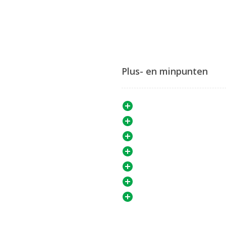
Plus- en minpunten