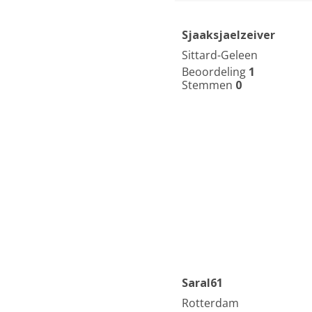
Sjaaksjaelzeiver
Sittard-Geleen
Beoordeling
1
Stemmen
0
Saral61
Rotterdam