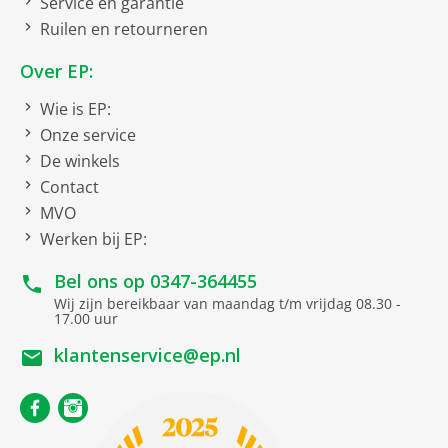
Service en garantie
Ruilen en retourneren
Over EP:
Wie is EP:
Onze service
De winkels
Contact
MVO
Werken bij EP:
Bel ons op
0347-364455
Wij zijn bereikbaar van maandag t/m vrijdag 08.30 -
17.00 uur
klantenservice@ep.nl