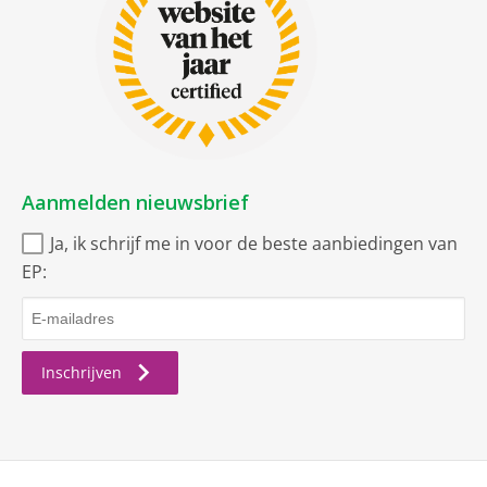
Aanmelden nieuwsbrief
Ja, ik schrijf me in voor de beste aanbiedingen van
EP:
Inschrijven