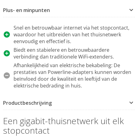
Plus- en minpunten
Snel en betrouwbaar internet via het stopcontact,
waardoor het uitbreiden van het thuisnetwerk
eenvoudig en effectief is.
Biedt een stabielere en betrouwbaardere
verbinding dan traditionele WiFi-extenders.
Afhankelijkheid van elektrische bekabeling: De
prestaties van Powerline-adapters kunnen worden
beïnvloed door de kwaliteit en leeftijd van de
elektrische bedrading in huis.
Productbeschrijving
Een gigabit-thuisnetwerk uit elk
stopcontact