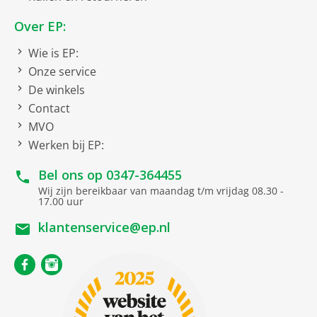
Over EP:
Wie is EP:
Onze service
De winkels
Contact
MVO
Werken bij EP:
Bel ons op
0347-364455
Wij zijn bereikbaar van maandag t/m vrijdag 08.30 -
17.00 uur
klantenservice@ep.nl