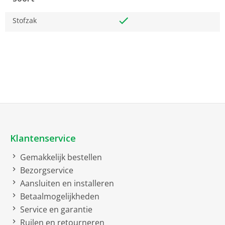
Stofzak
Klantenservice
Gemakkelijk bestellen
Bezorgservice
Aansluiten en installeren
Betaalmogelijkheden
Service en garantie
Ruilen en retourneren