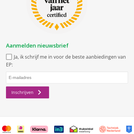
Aanmelden nieuwsbrief
Ja, ik schrijf me in voor de beste aanbiedingen van
EP:
Inschrijven