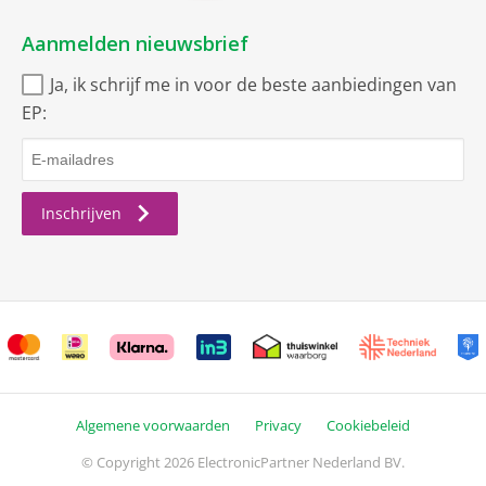
Aanmelden nieuwsbrief
Ja, ik schrijf me in voor de beste aanbiedingen van
EP:
Inschrijven
Algemene voorwaarden
Privacy
Cookiebeleid
© Copyright 2026 ElectronicPartner Nederland BV.