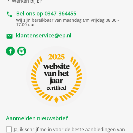
Werken bij EP:
Bel ons op
0347-364455
Wij zijn bereikbaar van maandag t/m vrijdag 08.30 -
17.00 uur
klantenservice@ep.nl
Aanmelden nieuwsbrief
Ja, ik schrijf me in voor de beste aanbiedingen van