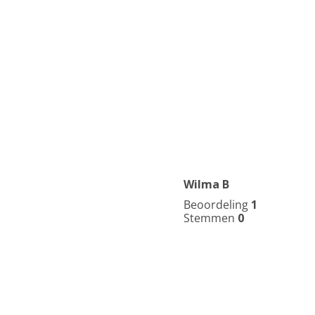
Wilma B
Beoordeling
1
Stemmen
0