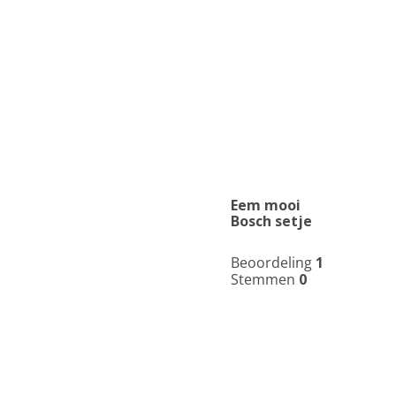
Eem mooi
Bosch setje
Beoordeling
1
Stemmen
0