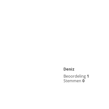
Deniz
Beoordeling
1
Stemmen
0