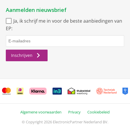
Aanmelden nieuwsbrief
Ja, ik schrijf me in voor de beste aanbiedingen van
EP:
Inschrijven
Algemene voorwaarden
Privacy
Cookiebeleid
© Copyright 2026 ElectronicPartner Nederland BV.