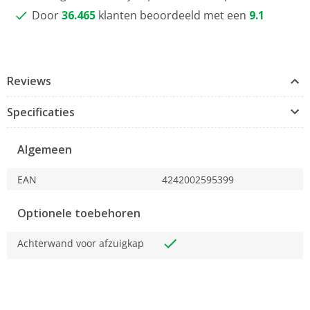
Door
36.465
klanten beoordeeld met een
9.1
Reviews
Specificaties
Algemeen
EAN
4242002595399
Optionele toebehoren
Achterwand voor afzuigkap