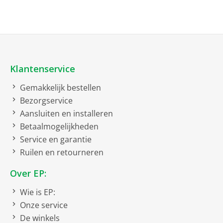
Klantenservice
Gemakkelijk bestellen
Bezorgservice
Aansluiten en installeren
Betaalmogelijkheden
Service en garantie
Ruilen en retourneren
Over EP:
Wie is EP:
Onze service
De winkels