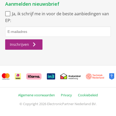
Aanmelden nieuwsbrief
Ja, ik schrijf me in voor de beste aanbiedingen van
EP:
Inschrijven
Algemene voorwaarden
Privacy
Cookiebeleid
© Copyright 2026 ElectronicPartner Nederland BV.