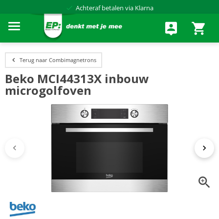
Achteraf betalen via Klarna
Terug naar Combimagnetrons
Beko MCI44313X inbouw
microgolfoven