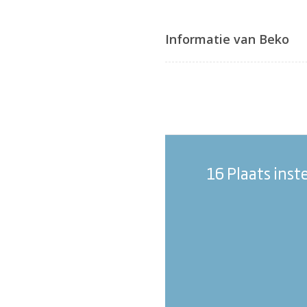
Informatie van Beko
16 Plaats inst