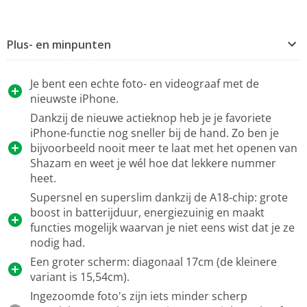
Plus- en minpunten
Je bent een echte foto- en videograaf met de
nieuwste iPhone.
Dankzij de nieuwe actieknop heb je je favoriete
iPhone-functie nog sneller bij de hand. Zo ben je
bijvoorbeeld nooit meer te laat met het openen van
Shazam en weet je wél hoe dat lekkere nummer
heet.
Supersnel en superslim dankzij de A18-chip: grote
boost in batterijduur, energiezuinig en maakt
functies mogelijk waarvan je niet eens wist dat je ze
nodig had.
Een groter scherm: diagonaal 17cm (de kleinere
variant is 15,54cm).
Ingezoomde foto's zijn iets minder scherp