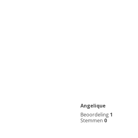
Angelique
Beoordeling
1
Stemmen
0