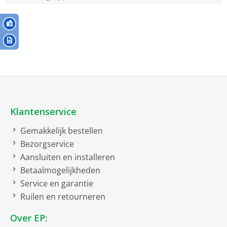
Klantenservice
Gemakkelijk bestellen
Bezorgservice
Aansluiten en installeren
Betaalmogelijkheden
Service en garantie
Ruilen en retourneren
Over EP: