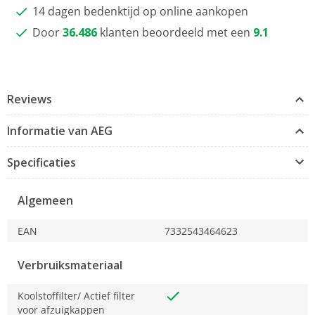
14 dagen bedenktijd op online aankopen
Door
36.486
klanten beoordeeld met een
9.1
Reviews
Informatie van AEG
Specificaties
Algemeen
EAN
7332543464623
Verbruiksmateriaal
Koolstoffilter/ Actief filter
voor afzuigkappen