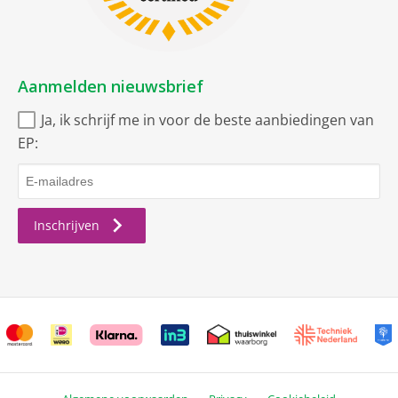
Aanmelden nieuwsbrief
Ja, ik schrijf me in voor de beste aanbiedingen van
EP:
Inschrijven