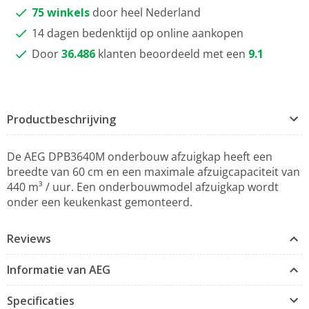
75 winkels
door heel Nederland
14 dagen bedenktijd op online aankopen
Door
36.486
klanten beoordeeld met een
9.1
Productbeschrijving
De AEG DPB3640M onderbouw afzuigkap heeft een
breedte van 60 cm en een maximale afzuigcapaciteit van
440 m³ / uur. Een onderbouwmodel afzuigkap wordt
onder een keukenkast gemonteerd.
Reviews
Informatie van AEG
Specificaties