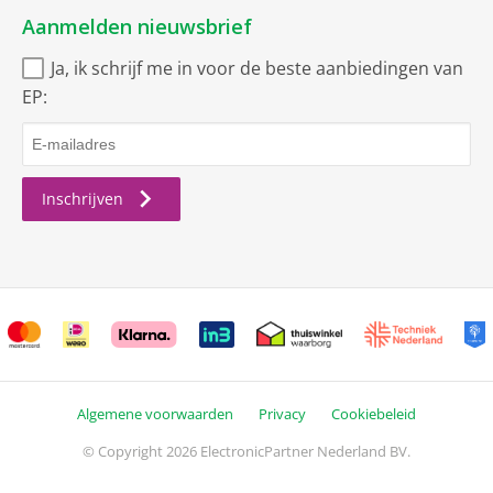
Aanmelden nieuwsbrief
Ja, ik schrijf me in voor de beste aanbiedingen van
EP:
Inschrijven
Algemene voorwaarden
Privacy
Cookiebeleid
© Copyright 2026 ElectronicPartner Nederland BV.