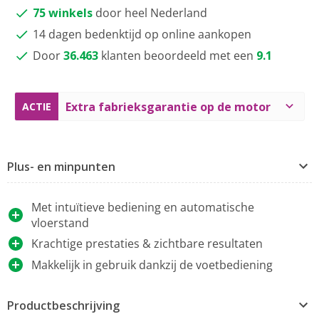
75 winkels
door heel Nederland
14 dagen bedenktijd op online aankopen
Door
36.463
klanten beoordeeld met een
9.1
Extra fabrieksgarantie op de motor
ACTIE
Plus- en minpunten
Met intuïtieve bediening en automatische
vloerstand
Krachtige prestaties & zichtbare resultaten
Makkelijk in gebruik dankzij de voetbediening
Productbeschrijving