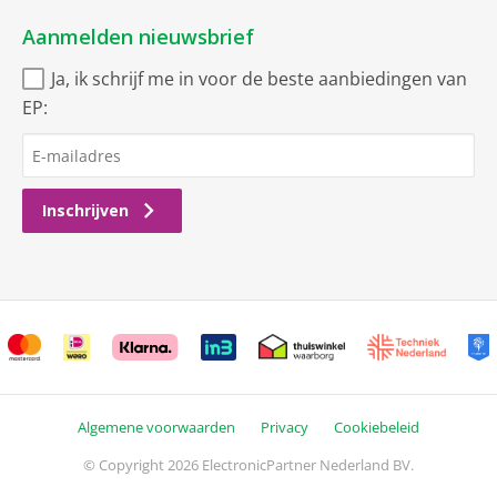
Aanmelden nieuwsbrief
Ja, ik schrijf me in voor de beste aanbiedingen van
EP:
Inschrijven
Algemene voorwaarden
Privacy
Cookiebeleid
© Copyright 2026 ElectronicPartner Nederland BV.