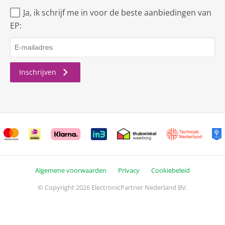
Ja, ik schrijf me in voor de beste aanbiedingen van
EP:
Inschrijven
Algemene voorwaarden
Privacy
Cookiebeleid
© Copyright 2026 ElectronicPartner Nederland BV.