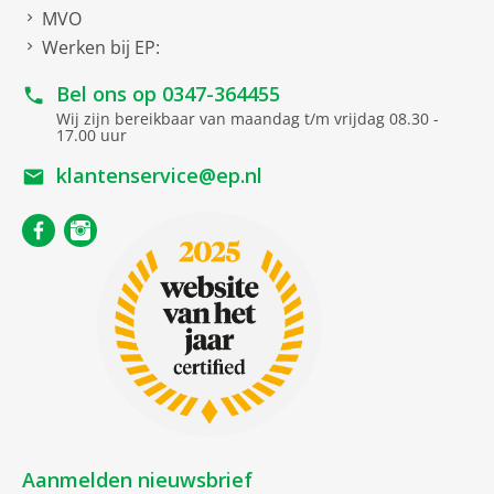
MVO
Werken bij EP:
Bel ons op
0347-364455
Wij zijn bereikbaar van maandag t/m vrijdag 08.30 -
17.00 uur
klantenservice@ep.nl
Aanmelden nieuwsbrief