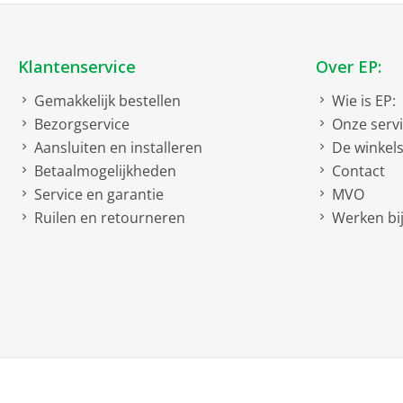
Klantenservice
Over EP:
Gemakkelijk bestellen
Wie is EP:
Bezorgservice
Onze serv
Aansluiten en installeren
De winkel
Betaalmogelijkheden
Contact
Service en garantie
MVO
Ruilen en retourneren
Werken bij