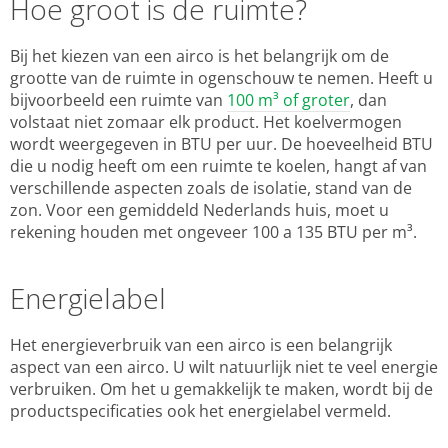
Hoe groot is de ruimte?
Bij het kiezen van een airco is het belangrijk om de
grootte van de ruimte in ogenschouw te nemen. Heeft u
bijvoorbeeld een ruimte van
100 m³ of groter
, dan
volstaat niet zomaar elk product. Het koelvermogen
wordt weergegeven in BTU per uur. De hoeveelheid BTU
die u nodig heeft om een ruimte te koelen, hangt af van
verschillende aspecten zoals de isolatie, stand van de
zon. Voor een gemiddeld Nederlands huis, moet u
rekening houden met ongeveer 100 a 135 BTU per m³.
Energielabel
Het energieverbruik van een airco is een belangrijk
aspect van een airco. U wilt natuurlijk niet te veel energie
verbruiken. Om het u gemakkelijk te maken, wordt bij de
productspecificaties ook het energielabel vermeld.