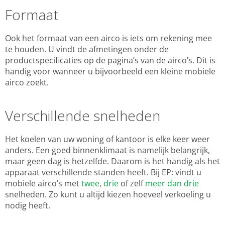
Formaat
Ook het formaat van een airco is iets om rekening mee
te houden. U vindt de afmetingen onder de
productspecificaties op de pagina’s van de airco’s. Dit is
handig voor wanneer u bijvoorbeeld een kleine mobiele
airco zoekt.
Verschillende snelheden
Het koelen van uw woning of kantoor is elke keer weer
anders. Een goed binnenklimaat is namelijk belangrijk,
maar geen dag is hetzelfde. Daarom is het handig als het
apparaat verschillende standen heeft. Bij EP: vindt u
mobiele airco’s met
twee
,
drie
of zelf
meer dan drie
snelheden. Zo kunt u altijd kiezen hoeveel verkoeling u
nodig heeft.