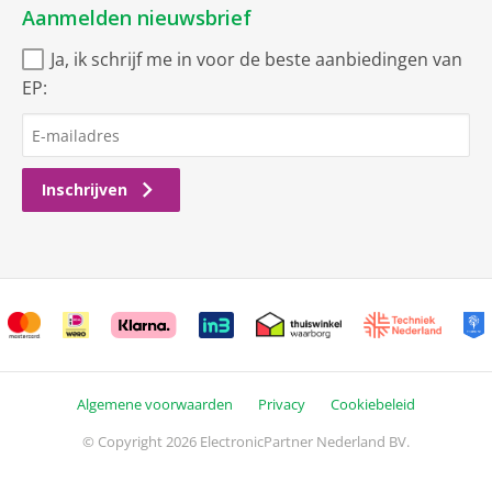
Aanmelden nieuwsbrief
Ja, ik schrijf me in voor de beste aanbiedingen van
EP:
Inschrijven
Algemene voorwaarden
Privacy
Cookiebeleid
© Copyright 2026 ElectronicPartner Nederland BV.