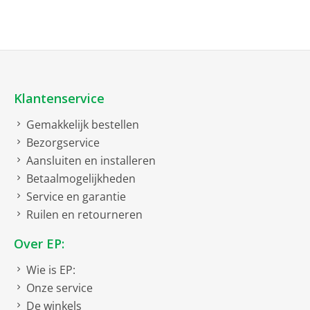
Klantenservice
Gemakkelijk bestellen
Bezorgservice
Aansluiten en installeren
Betaalmogelijkheden
Service en garantie
Ruilen en retourneren
Over EP:
Wie is EP:
Onze service
De winkels