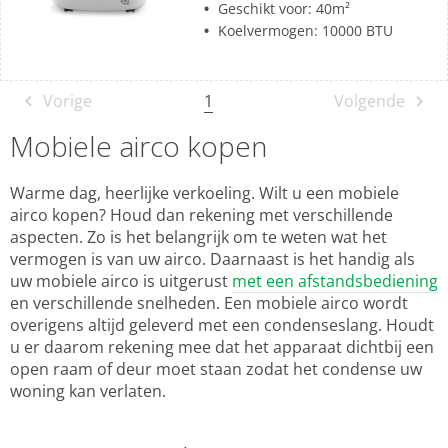
Geschikt voor: 40m²
Koelvermogen: 10000 BTU
1
Vorige
Volgende
Mobiele airco kopen
Warme dag, heerlijke verkoeling. Wilt u een mobiele
airco kopen? Houd dan rekening met verschillende
aspecten. Zo is het belangrijk om te weten wat het
vermogen is van uw airco. Daarnaast is het handig als
uw mobiele airco is uitgerust
met een afstandsbediening
en verschillende snelheden. Een mobiele airco wordt
overigens altijd geleverd met een condenseslang. Houdt
u er daarom rekening mee dat het apparaat dichtbij een
open raam of deur moet staan zodat het condense uw
woning kan verlaten.