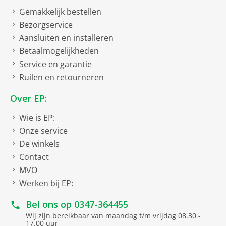
Gemakkelijk bestellen
Bezorgservice
Aansluiten en installeren
Betaalmogelijkheden
Service en garantie
Ruilen en retourneren
Over EP:
Wie is EP:
Onze service
De winkels
Contact
MVO
Werken bij EP:
Bel ons op
0347-364455
Wij zijn bereikbaar van maandag t/m vrijdag 08.30 -
17.00 uur