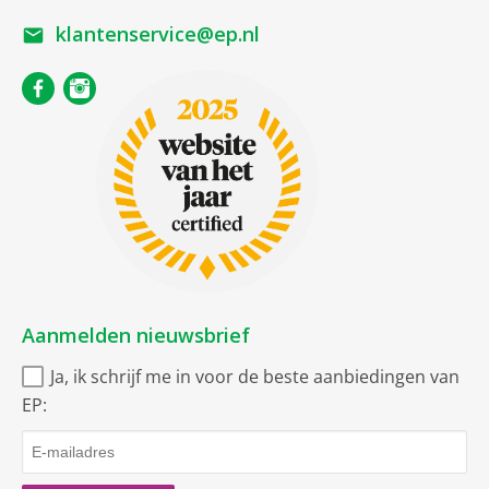
klantenservice@ep.nl
Aanmelden nieuwsbrief
Ja, ik schrijf me in voor de beste aanbiedingen van
EP: