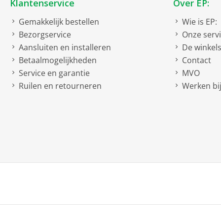
Klantenservice
Over EP:
Gemakkelijk bestellen
Wie is EP:
Bezorgservice
Onze serv
Aansluiten en installeren
De winkel
Betaalmogelijkheden
Contact
Service en garantie
MVO
Ruilen en retourneren
Werken bij