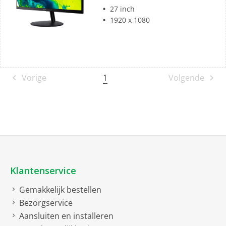
27 inch
1920 x 1080
1
Vorige
Volgende
Klantenservice
Gemakkelijk bestellen
Bezorgservice
Aansluiten en installeren