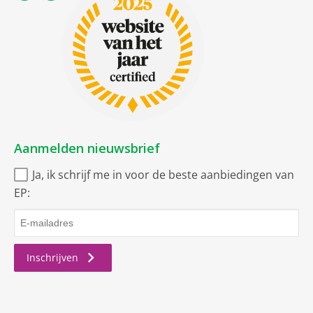
Aanmelden nieuwsbrief
Ja, ik schrijf me in voor de beste aanbiedingen van
EP:
Inschrijven