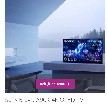
Bekijk de A90K
Sony Bravia A90K 4K OLED TV