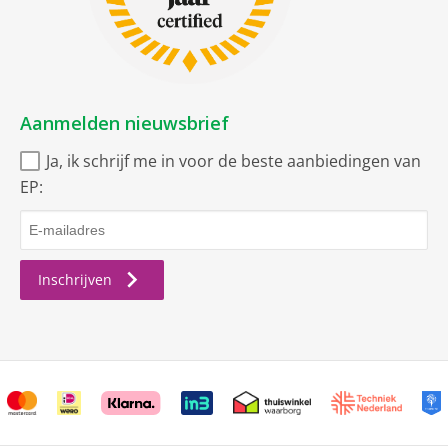
Aanmelden nieuwsbrief
Ja, ik schrijf me in voor de beste aanbiedingen van
EP:
Inschrijven