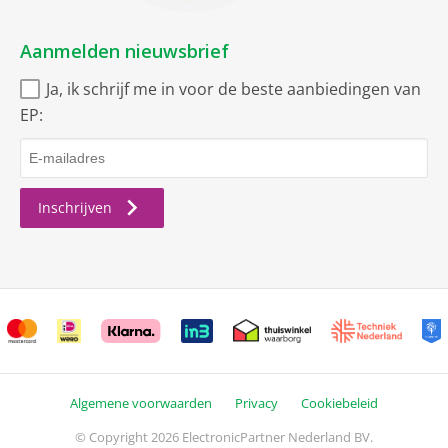
Aanmelden nieuwsbrief
Ja, ik schrijf me in voor de beste aanbiedingen van
EP:
Inschrijven
Algemene voorwaarden
Privacy
Cookiebeleid
© Copyright 2026 ElectronicPartner Nederland BV.