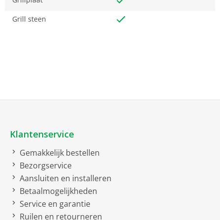
Grill steen
Klantenservice
Gemakkelijk bestellen
Bezorgservice
Aansluiten en installeren
Betaalmogelijkheden
Service en garantie
Ruilen en retourneren