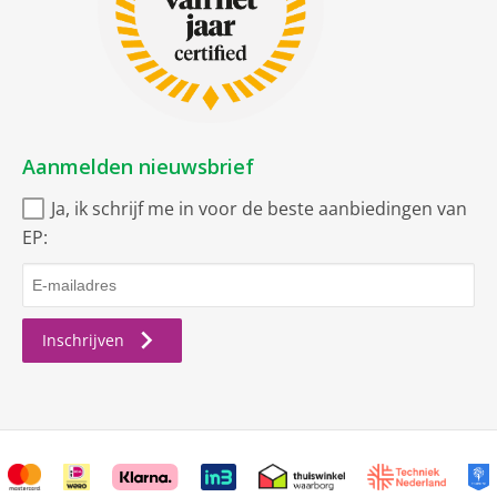
Aanmelden nieuwsbrief
Ja, ik schrijf me in voor de beste aanbiedingen van
EP:
Inschrijven