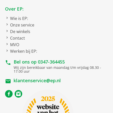
Over EP:
Wie is EP:
Onze service
De winkels
Contact
MVO
Werken bij EP:
Bel ons op
0347-364455
Wij zijn bereikbaar van maandag t/m vrijdag 08.30 -
17.00 uur
klantenservice@ep.nl