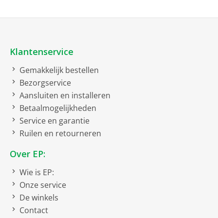
Klantenservice
Gemakkelijk bestellen
Bezorgservice
Aansluiten en installeren
Betaalmogelijkheden
Service en garantie
Ruilen en retourneren
Over EP:
Wie is EP:
Onze service
De winkels
Contact