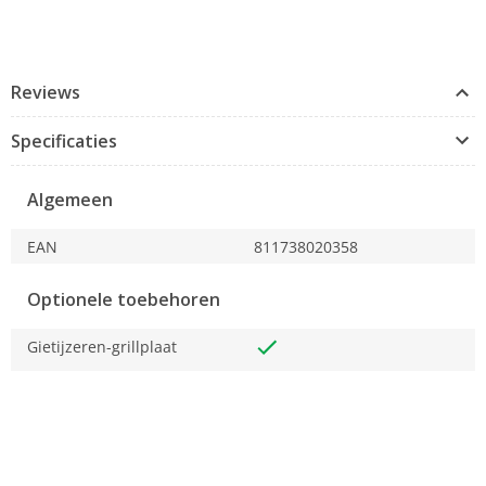
Reviews
Specificaties
Algemeen
EAN
811738020358
Optionele toebehoren
Gietijzeren-grillplaat