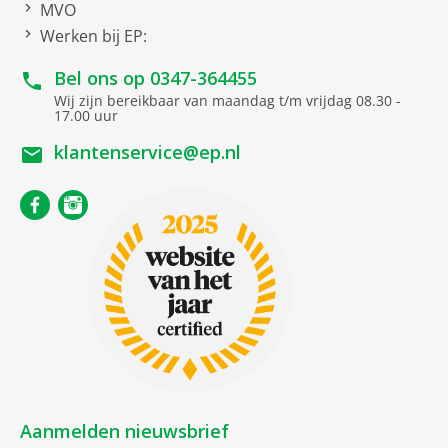
MVO
Werken bij EP:
Bel ons op
0347-364455
Wij zijn bereikbaar van maandag t/m vrijdag 08.30 -
17.00 uur
klantenservice@ep.nl
Aanmelden nieuwsbrief