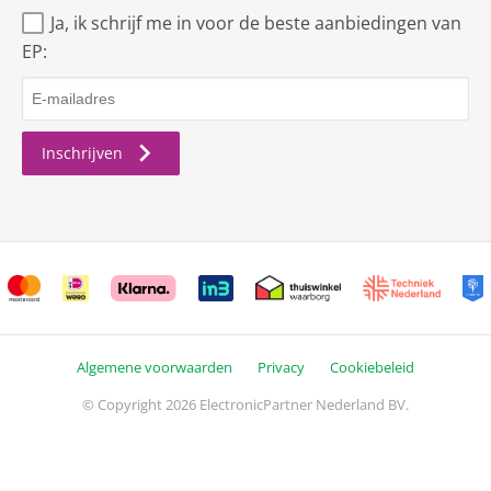
Ja, ik schrijf me in voor de beste aanbiedingen van
EP:
Inschrijven
Algemene voorwaarden
Privacy
Cookiebeleid
© Copyright 2026 ElectronicPartner Nederland BV.