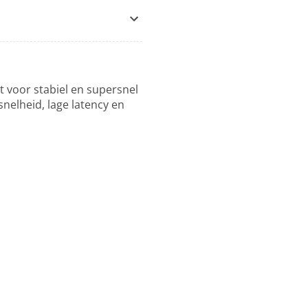
t voor stabiel en supersnel
snelheid, lage latency en