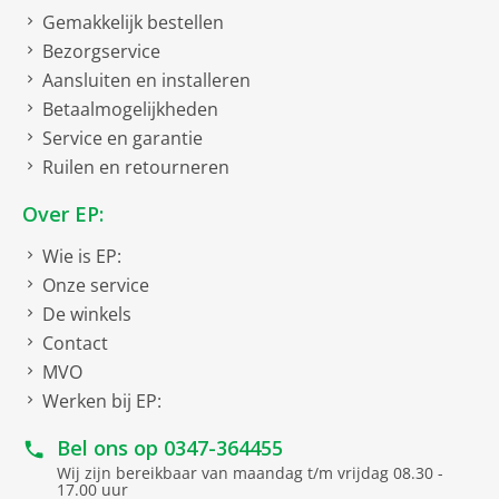
Gemakkelijk bestellen
Bezorgservice
Aansluiten en installeren
Betaalmogelijkheden
Service en garantie
Ruilen en retourneren
Over EP:
Wie is EP:
Onze service
De winkels
Contact
MVO
Werken bij EP:
Bel ons op
0347-364455
Wij zijn bereikbaar van maandag t/m vrijdag 08.30 -
17.00 uur