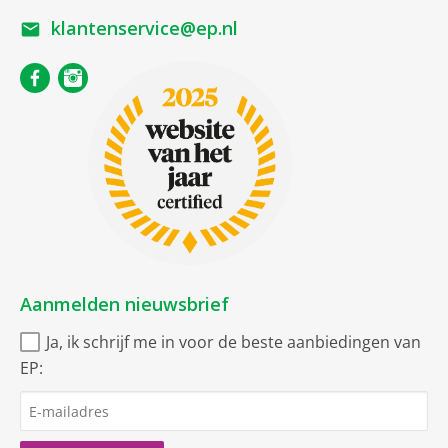
klantenservice@ep.nl
Aanmelden nieuwsbrief
Ja, ik schrijf me in voor de beste aanbiedingen van
EP: