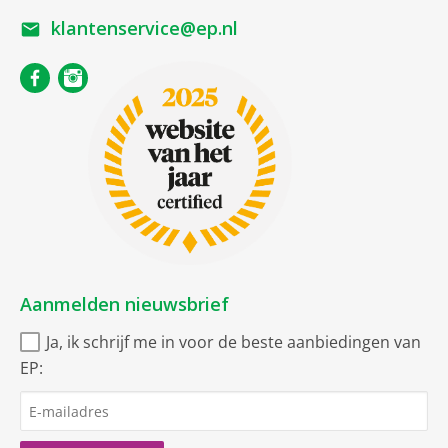
klantenservice@ep.nl
Aanmelden nieuwsbrief
Ja, ik schrijf me in voor de beste aanbiedingen van
EP: