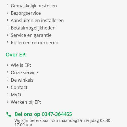
Gemakkelijk bestellen
Bezorgservice
Aansluiten en installeren
Betaalmogelijkheden
Service en garantie
Ruilen en retourneren
Over EP:
Wie is EP:
Onze service
De winkels
Contact
MVO
Werken bij EP:
Bel ons op
0347-364455
Wij zijn bereikbaar van maandag t/m vrijdag 08.30 -
17.00 uur