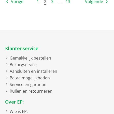
2
Vorige
1
3
...
13
Volgende
Klantenservice
Gemakkelijk bestellen
Bezorgservice
Aansluiten en installeren
Betaalmogelijkheden
Service en garantie
Ruilen en retourneren
Over EP:
Wie is EP: