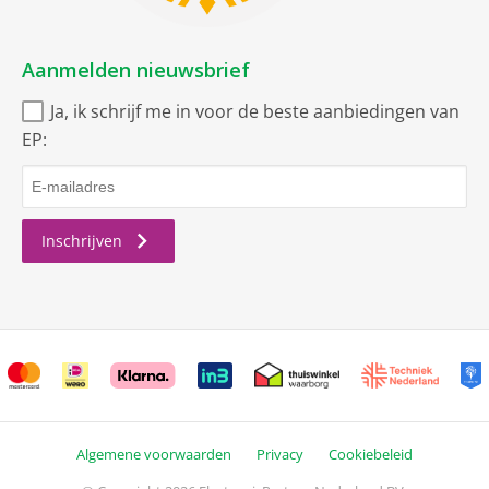
Aanmelden nieuwsbrief
Ja, ik schrijf me in voor de beste aanbiedingen van
EP:
Inschrijven
Algemene voorwaarden
Privacy
Cookiebeleid