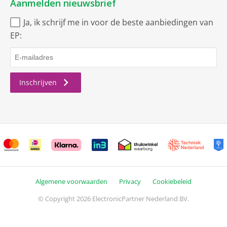
Aanmelden nieuwsbrief
Ja, ik schrijf me in voor de beste aanbiedingen van
EP:
Inschrijven
Algemene voorwaarden
Privacy
Cookiebeleid
© Copyright 2026 ElectronicPartner Nederland BV.