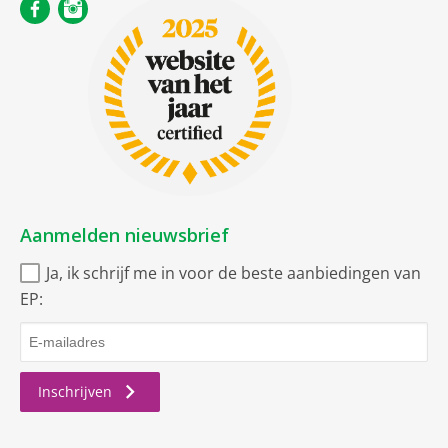
Aanmelden nieuwsbrief
Ja, ik schrijf me in voor de beste aanbiedingen van
EP:
Inschrijven