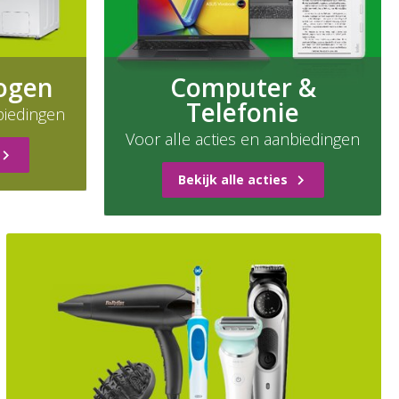
ogen
Computer &
Telefonie
biedingen
Voor alle acties en aanbiedingen
Bekijk alle acties