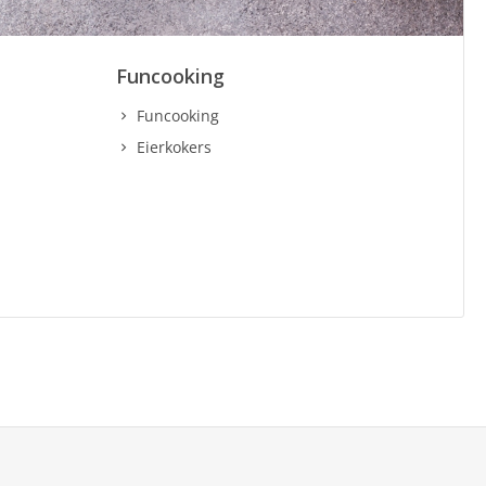
Funcooking
Funcooking
Eierkokers