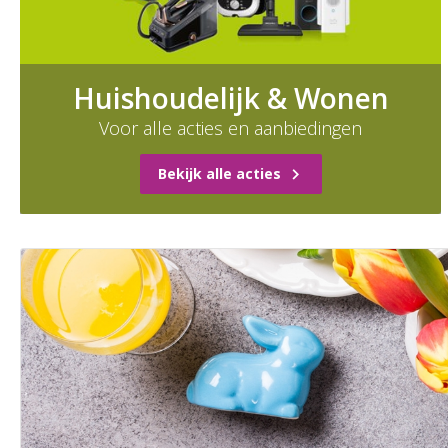
Huishoudelijk & Wonen
Voor alle acties en aanbiedingen
Bekijk alle acties