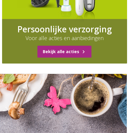
Persoonlijke verzorging
Voor alle acties en aanbiedingen
Bekijk alle acties