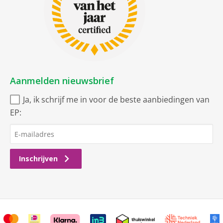
Aanmelden nieuwsbrief
Ja, ik schrijf me in voor de beste aanbiedingen van
EP:
Inschrijven