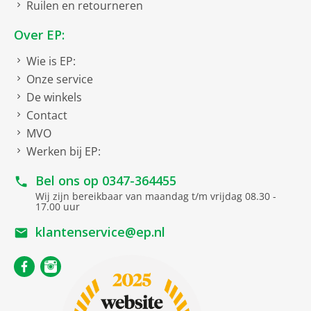
Ruilen en retourneren
Over EP:
Wie is EP:
Onze service
De winkels
Contact
MVO
Werken bij EP:
Bel ons op
0347-364455
Wij zijn bereikbaar van maandag t/m vrijdag 08.30 -
17.00 uur
klantenservice@ep.nl