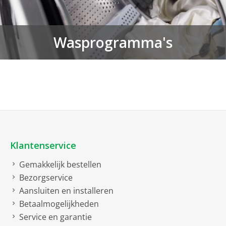
Wasprogramma's
Klantenservice
Gemakkelijk bestellen
Bezorgservice
Aansluiten en installeren
Betaalmogelijkheden
Service en garantie