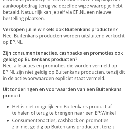
aankoopbedrag terug via dezelfde wijze waarop je hebt
betaald. Natuurlijk kan je zelf via EP.NL een nieuwe
bestelling plaatsen.
Verkopen jullie winkels ook Buitenkans producten?
Nee, Buitenkans producten worden uitsluitend verkocht
op EP.NL.
Zijn consumentenacties, cashbacks en promoties ook
geldig op Buitenkans producten?
Nee, alle acties en promoties die worden vermeld op
EP.NL zijn niet geldig op Buitenkans producten, tenzij dit
in de actievoorwaarden expliciet staat vermeld.
Uitzonderingen en voorwaarden van een Buitenkans
product
Het is niet mogelijk een Buitenkans product af
te halen of terug te brengen naar een EP:Winkel
Consumentenacties, cashback en promoties
zijn niet geldig op Buitenkans producten, tenzij