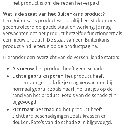
het product is om die reden herverpakt.
Wat is de staat van het Buitenkans product?
Een Buitenkans product wordt altijd eerst door ons
gecontroleerd op goede staat en werking. Je mag
verwachten dat het product hetzelfde functioneert als
een nieuw product. De staat van een Buitenkans
product vind je terug op de productpagina.
Hieronder een overzicht van de verschillende staten:
Als nieuw
: het product heeft geen schade.
Lichte gebruikssporen
: het product heeft
sporen van gebruik die je mag verwachten bij
normaal gebruik zoals haarfijne krasjes op de
rand van het product. Foto’s van de schade zijn
bijgevoegd.
Zichtbaar beschadigd
: het product heeft
zichtbare beschadigingen zoals krassen en
deuken. Foto’s van de schade zijn bijgevoegd.