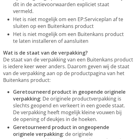
dit in de actievoorwaarden expliciet staat
vermeld.
Het is niet mogelijk om een EP:Serviceplan af te
sluiten op een Buitenkans product
Het is niet mogelijk om een Buitenkans product
te laten installeren of aansluiten
Wat is de staat van de verpakking?
De staat van de verpakking van een Buitenkans product
is iedere keer weer anders. Daarom geven wij de staat
van de verpakking aan op de productpagina van het
Buitenkans product:
Geretourneerd product in geopende originele
verpakking
: De originele productverpakking is
slechts geopend en verkeert in een goede staat.
De verpakking heeft mogelijk kleine vouwen bij
de opening of deukjes in de hoeken.
Geretourneerd product in ongeopende
originele verpakking
: de originele