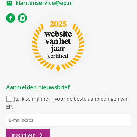
klantenservice@ep.nl
Aanmelden nieuwsbrief
Ja, ik schrijf me in voor de beste aanbiedingen van
EP:
Inschrijven