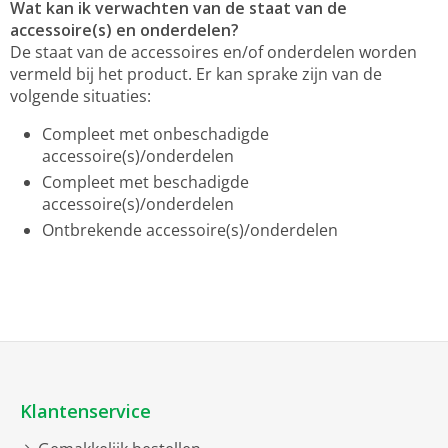
Wat kan ik verwachten van de staat van de
accessoire(s) en onderdelen?
De staat van de accessoires en/of onderdelen worden
vermeld bij het product. Er kan sprake zijn van de
volgende situaties:
Compleet met onbeschadigde
accessoire(s)/onderdelen
Compleet met beschadigde
accessoire(s)/onderdelen
Ontbrekende accessoire(s)/onderdelen
Klantenservice