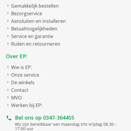
Gemakkelijk bestellen
Bezorgservice
Aansluiten en installeren
Betaalmogelijkheden
Service en garantie
Ruilen en retourneren
Over EP:
Wie is EP:
Onze service
De winkels
Contact
MVO
Werken bij EP:
Bel ons op
0347-364455
Wij zijn bereikbaar van maandag t/m vrijdag 08.30 -
17.00 uur