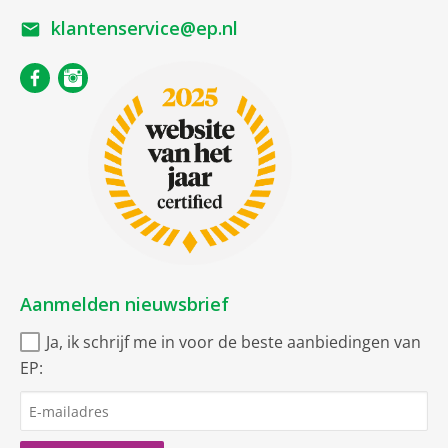
klantenservice@ep.nl
Aanmelden nieuwsbrief
Ja, ik schrijf me in voor de beste aanbiedingen van
EP: