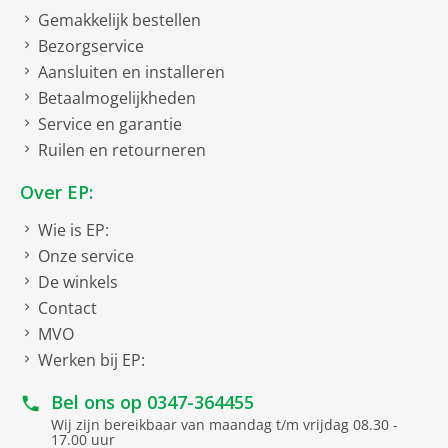
Gemakkelijk bestellen
Bezorgservice
Aansluiten en installeren
Betaalmogelijkheden
Service en garantie
Ruilen en retourneren
Over EP:
Wie is EP:
Onze service
De winkels
Contact
MVO
Werken bij EP:
Bel ons op
0347-364455
Wij zijn bereikbaar van maandag t/m vrijdag 08.30 -
17.00 uur