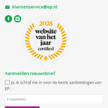
klantenservice@ep.nl
Aanmelden nieuwsbrief
Ja, ik schrijf me in voor de beste aanbiedingen van
EP: