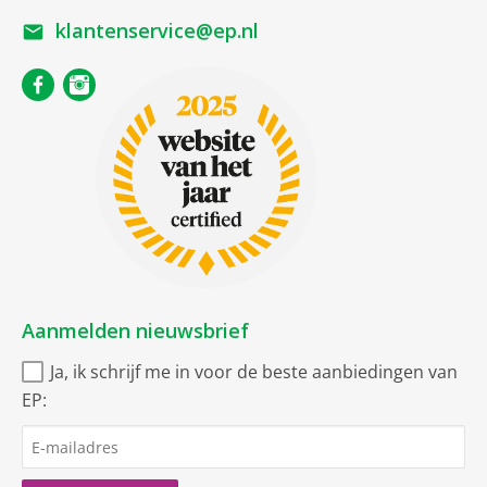
klantenservice@ep.nl
Aanmelden nieuwsbrief
Ja, ik schrijf me in voor de beste aanbiedingen van
EP: