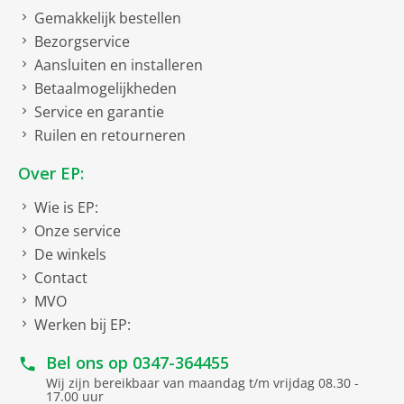
Gemakkelijk bestellen
Bezorgservice
Aansluiten en installeren
Betaalmogelijkheden
Service en garantie
Ruilen en retourneren
Over EP:
Wie is EP:
Onze service
De winkels
Contact
MVO
Werken bij EP:
Bel ons op
0347-364455
Wij zijn bereikbaar van maandag t/m vrijdag 08.30 -
17.00 uur