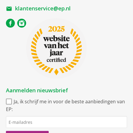
klantenservice@ep.nl
Aanmelden nieuwsbrief
Ja, ik schrijf me in voor de beste aanbiedingen van
EP: