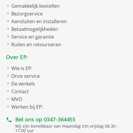
Gemakkelijk bestellen
Bezorgservice
Aansluiten en installeren
Betaalmogelijkheden
Service en garantie
Ruilen en retourneren
Over EP:
Wie is EP:
Onze service
De winkels
Contact
MVO
Werken bij EP:
Bel ons op
0347-364455
Wij zijn bereikbaar van maandag t/m vrijdag 08.30 -
17.00 uur