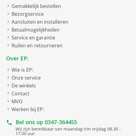
Gemakkelijk bestellen
Bezorgservice
Aansluiten en installeren
Betaalmogelijkheden
Service en garantie
Ruilen en retourneren
Over EP:
Wie is EP:
Onze service
De winkels
Contact
MVO
Werken bij EP:
Bel ons op
0347-364455
Wij zijn bereikbaar van maandag t/m vrijdag 08.30 -
17.00 uur