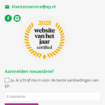
klantenservice@ep.nl
Aanmelden nieuwsbrief
Ja, ik schrijf me in voor de beste aanbiedingen van
EP: