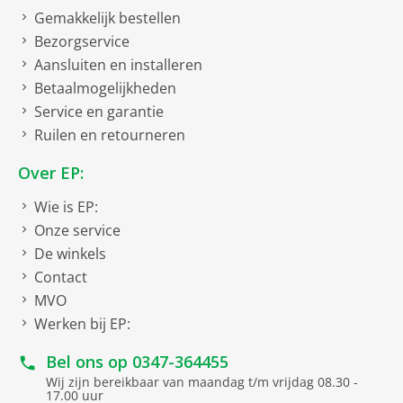
Gemakkelijk bestellen
Bezorgservice
Aansluiten en installeren
Betaalmogelijkheden
Service en garantie
Ruilen en retourneren
Over EP:
Wie is EP:
Onze service
De winkels
Contact
MVO
Werken bij EP:
Bel ons op
0347-364455
Wij zijn bereikbaar van maandag t/m vrijdag 08.30 -
17.00 uur