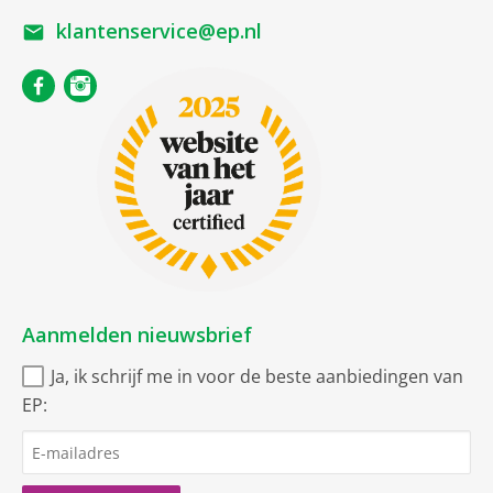
klantenservice@ep.nl
Aanmelden nieuwsbrief
Ja, ik schrijf me in voor de beste aanbiedingen van
EP: