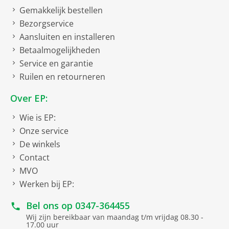
Gemakkelijk bestellen
Bezorgservice
Aansluiten en installeren
Betaalmogelijkheden
Service en garantie
Ruilen en retourneren
Over EP:
Wie is EP:
Onze service
De winkels
Contact
MVO
Werken bij EP:
Bel ons op
0347-364455
Wij zijn bereikbaar van maandag t/m vrijdag 08.30 -
17.00 uur