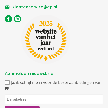
klantenservice@ep.nl
Aanmelden nieuwsbrief
Ja, ik schrijf me in voor de beste aanbiedingen van
EP: