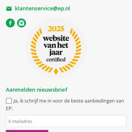
klantenservice@ep.nl
Aanmelden nieuwsbrief
Ja, ik schrijf me in voor de beste aanbiedingen van
EP: