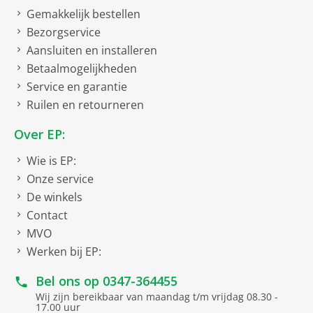
Gemakkelijk bestellen
Bezorgservice
Aansluiten en installeren
Betaalmogelijkheden
Service en garantie
Ruilen en retourneren
Over EP:
Wie is EP:
Onze service
De winkels
Contact
MVO
Werken bij EP:
Bel ons op
0347-364455
Wij zijn bereikbaar van maandag t/m vrijdag 08.30 -
17.00 uur