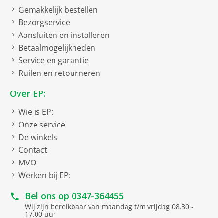
Gemakkelijk bestellen
Bezorgservice
Aansluiten en installeren
Betaalmogelijkheden
Service en garantie
Ruilen en retourneren
Over EP:
Wie is EP:
Onze service
De winkels
Contact
MVO
Werken bij EP:
Bel ons op
0347-364455
Wij zijn bereikbaar van maandag t/m vrijdag 08.30 -
17.00 uur