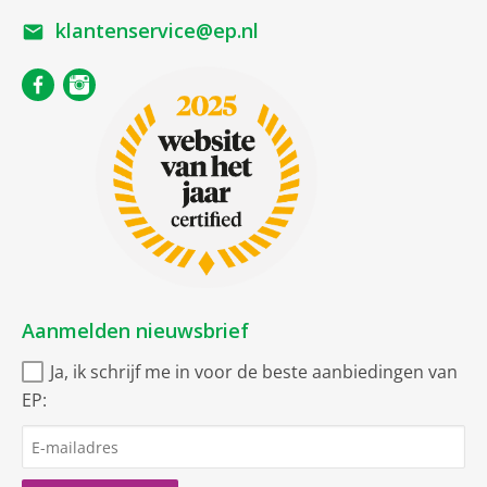
klantenservice@ep.nl
Aanmelden nieuwsbrief
Ja, ik schrijf me in voor de beste aanbiedingen van
EP: