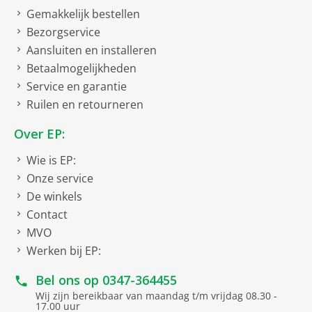
Gemakkelijk bestellen
Bezorgservice
Aansluiten en installeren
Betaalmogelijkheden
Service en garantie
Ruilen en retourneren
Over EP:
Wie is EP:
Onze service
De winkels
Contact
MVO
Werken bij EP:
Bel ons op
0347-364455
Wij zijn bereikbaar van maandag t/m vrijdag 08.30 -
17.00 uur