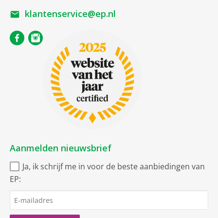
klantenservice@ep.nl
Aanmelden nieuwsbrief
Ja, ik schrijf me in voor de beste aanbiedingen van
EP: