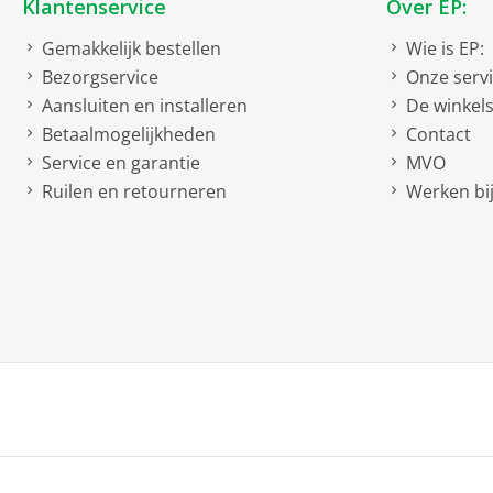
Klantenservice
Over EP:
Gemakkelijk bestellen
Wie is EP:
Bezorgservice
Onze serv
Aansluiten en installeren
De winkel
Betaalmogelijkheden
Contact
Service en garantie
MVO
Ruilen en retourneren
Werken bij