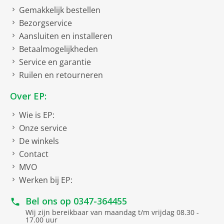
Gemakkelijk bestellen
Bezorgservice
Aansluiten en installeren
Betaalmogelijkheden
Service en garantie
Ruilen en retourneren
Over EP:
Wie is EP:
Onze service
De winkels
Contact
MVO
Werken bij EP:
Bel ons op
0347-364455
Wij zijn bereikbaar van maandag t/m vrijdag 08.30 -
17.00 uur