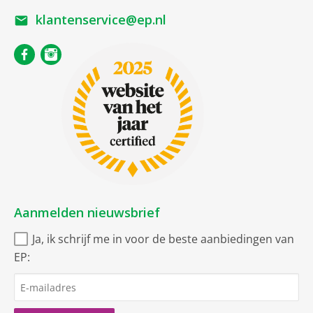
klantenservice@ep.nl
Aanmelden nieuwsbrief
Ja, ik schrijf me in voor de beste aanbiedingen van
EP: