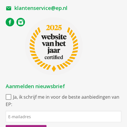
klantenservice@ep.nl
Aanmelden nieuwsbrief
Ja, ik schrijf me in voor de beste aanbiedingen van
EP: