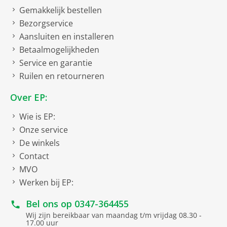
Gemakkelijk bestellen
Bezorgservice
Aansluiten en installeren
Betaalmogelijkheden
Service en garantie
Ruilen en retourneren
Over EP:
Wie is EP:
Onze service
De winkels
Contact
MVO
Werken bij EP:
Bel ons op
0347-364455
Wij zijn bereikbaar van maandag t/m vrijdag 08.30 -
17.00 uur